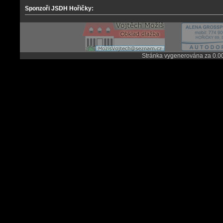
Sponzoři JSDH Hořičky:
Stránka vygenerována za 0.0