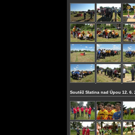
Soutěž Slatina nad Úpou 12. 6.