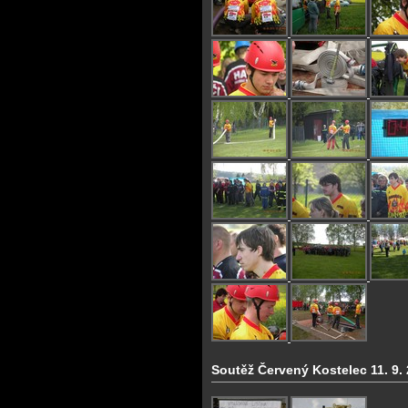
Soutěž Červený Kostelec 11. 9.