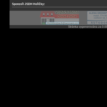
Sponzoři JSDH Hořičky:
Stránka vygenerována za 0.0